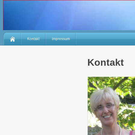
Kontakt
Impressum
Kontakt