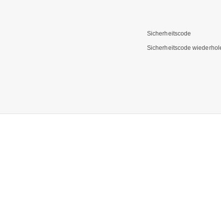
Sicherheitscode
Sicherheitscode wiederhol